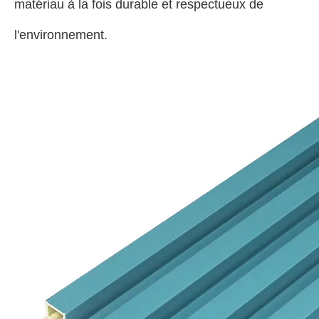
matériau à la fois durable et respectueux de
l'environnement.