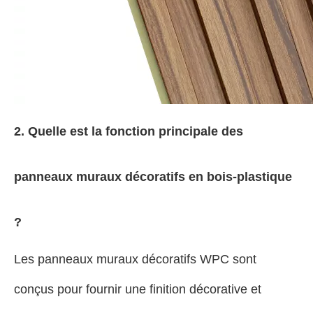
2. Quelle est la fonction principale des
panneaux muraux décoratifs en bois-plastique
?
Les panneaux muraux décoratifs WPC sont
conçus pour fournir une finition décorative et