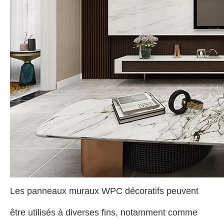
Les panneaux muraux WPC décoratifs peuvent
être utilisés à diverses fins, notamment comme