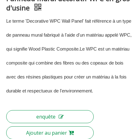
d'usine
Le terme 'Decorative WPC Wall Panel' fait référence à un type
de panneau mural fabriqué à l'aide d'un matériau appelé WPC,
qui signifie Wood Plastic Composite.Le WPC est un matériau
composite qui combine des fibres ou des copeaux de bois
avec des résines plastiques pour créer un matériau à la fois
durable et respectueux de l'environnement.
enquête
Ajouter au panier