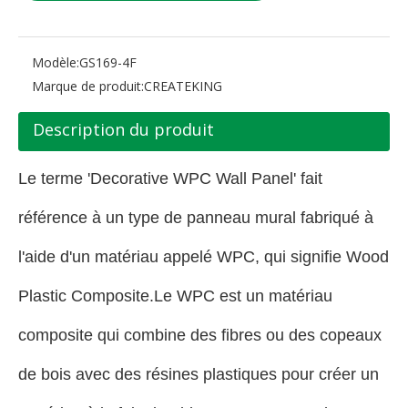
Modèle:
GS169-4F
Marque de produit:
CREATEKING
Description du produit
Le terme 'Decorative WPC Wall Panel' fait
référence à un type de panneau mural fabriqué à
l'aide d'un matériau appelé WPC, qui signifie Wood
Plastic Composite.Le WPC est un matériau
composite qui combine des fibres ou des copeaux
de bois avec des résines plastiques pour créer un