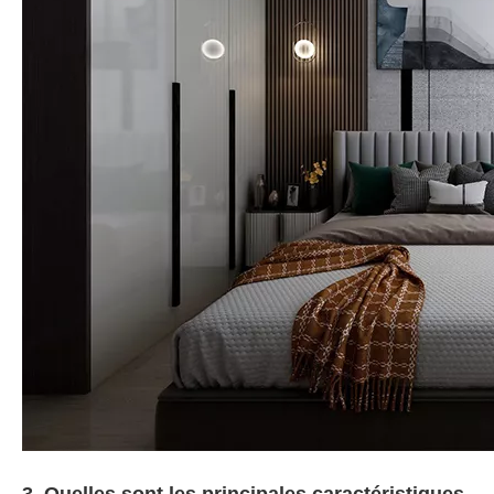
3. Quelles sont les principales caractéristiques