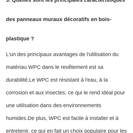
des panneaux muraux décoratifs en bois-
plastique ?
L'un des principaux avantages de l'utilisation du
matériau WPC dans le revêtement est sa
durabilité.Le WPC est résistant à l'eau, à la
corrosion et aux insectes, ce qui le rend idéal pour
une utilisation dans des environnements
humides.De plus, WPC est facile à installer et à
entretenir, ce qui en fait un choix populaire pour les