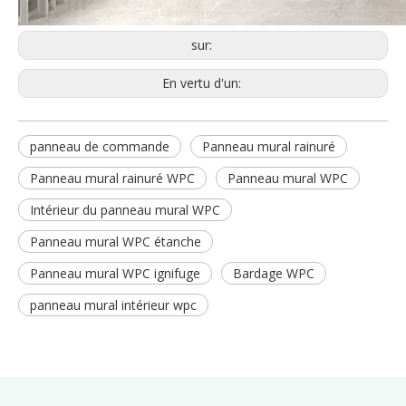
sur:
En vertu d'un:
panneau de commande
Panneau mural rainuré
Panneau mural rainuré WPC
Panneau mural WPC
Intérieur du panneau mural WPC
Panneau mural WPC étanche
Panneau mural WPC ignifuge
Bardage WPC
panneau mural intérieur wpc