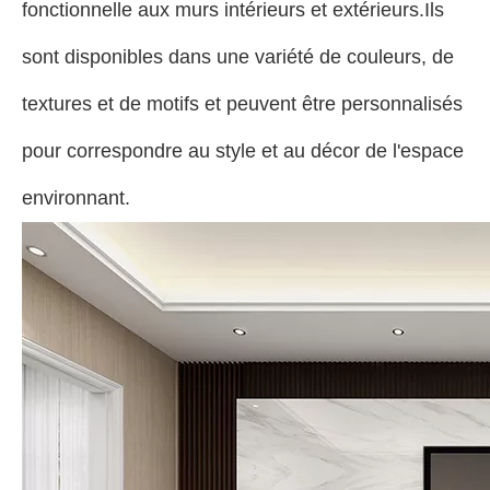
fonctionnelle aux murs intérieurs et extérieurs.Ils
sont disponibles dans une variété de couleurs, de
textures et de motifs et peuvent être personnalisés
pour correspondre au style et au décor de l'espace
environnant.