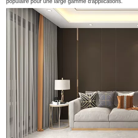
populaire pour une large gamme d'applications.