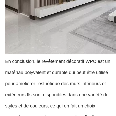
En conclusion, le revêtement décoratif WPC est un
matériau polyvalent et durable qui peut être utilisé
pour améliorer l'esthétique des murs intérieurs et
extérieurs.Ils sont disponibles dans une variété de
styles et de couleurs, ce qui en fait un choix