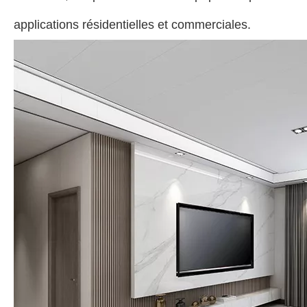
applications résidentielles et commerciales.