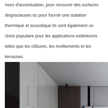
murs d'accentuation, pour recouvrir des surfaces
disgracieuses ou pour fournir une isolation
thermique et acoustique.Ils sont également un
choix populaire pour les applications extérieures
telles que les clôtures, les revêtements et les
terrasses.