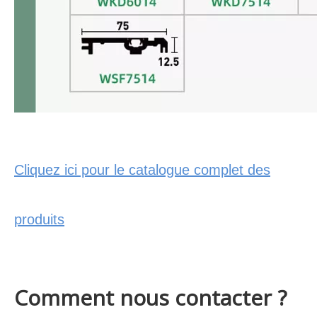
Cliquez ici pour le catalogue complet des
produits
Comment nous contacter ?