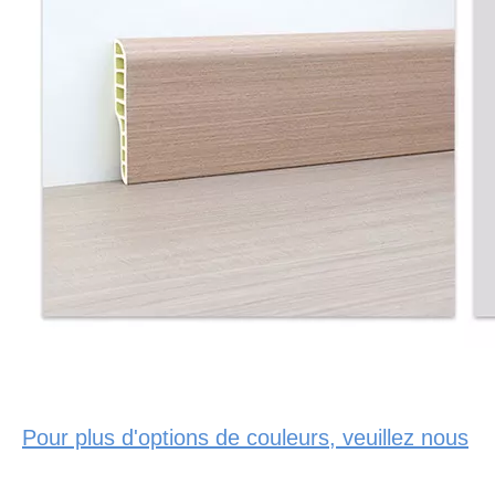
Pour plus d'options de couleurs, veuillez nous