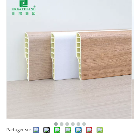
Partager sur: