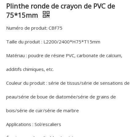
Plinthe ronde de crayon de PVC de
75*15mm
Numéro de produit: CBF75
Taille du produit : L2200/2400*H75*T15mm
Matériau : poudre de résine PVC, carbonate de calcium,
additifs chimiques, etc.
Couleur du produit : série de tissus/série de sensations de
peau/série de boue de diatomée/série de grains de
bois/série de cuir/série de marbre
Applications : Sol/escaliers