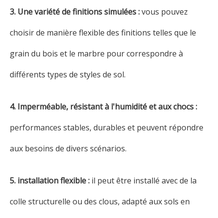
3. Une variété de finitions simulées :
vous pouvez
choisir de manière flexible des finitions telles que le
grain du bois et le marbre pour correspondre à
différents types de styles de sol.
4. Imperméable, résistant à l'humidité et aux chocs :
performances stables, durables et peuvent répondre
aux besoins de divers scénarios.
5. installation flexible :
il peut être installé avec de la
colle structurelle ou des clous, adapté aux sols en