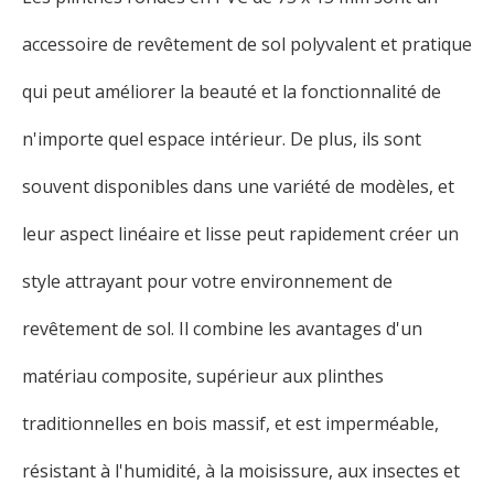
accessoire de revêtement de sol polyvalent et pratique
qui peut améliorer la beauté et la fonctionnalité de
n'importe quel espace intérieur. De plus, ils sont
souvent disponibles dans une variété de modèles, et
leur aspect linéaire et lisse peut rapidement créer un
style attrayant pour votre environnement de
revêtement de sol. Il combine les avantages d'un
matériau composite, supérieur aux plinthes
traditionnelles en bois massif, et est imperméable,
résistant à l'humidité, à la moisissure, aux insectes et