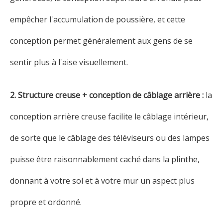
empêcher l'accumulation de poussière, et cette
conception permet généralement aux gens de se
sentir plus à l'aise visuellement.
2. Structure creuse + conception de câblage arrière :
la
conception arrière creuse facilite le câblage intérieur,
de sorte que le câblage des téléviseurs ou des lampes
puisse être raisonnablement caché dans la plinthe,
donnant à votre sol et à votre mur un aspect plus
propre et ordonné.