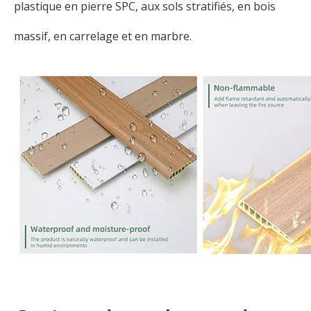
plastique en pierre SPC, aux sols stratifiés, en bois
massif, en carrelage et en marbre.