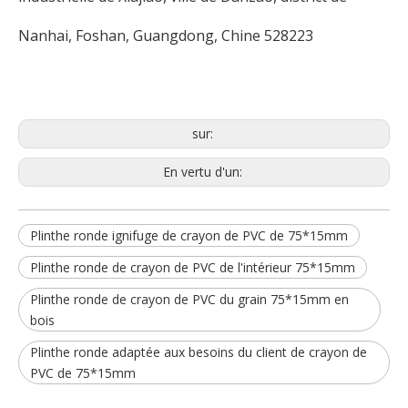
Nanhai, Foshan, Guangdong, Chine 528223
sur:
En vertu d'un:
Plinthe ronde ignifuge de crayon de PVC de 75*15mm
Plinthe ronde de crayon de PVC de l'intérieur 75*15mm
Plinthe ronde de crayon de PVC du grain 75*15mm en
bois
Plinthe ronde adaptée aux besoins du client de crayon de
PVC de 75*15mm