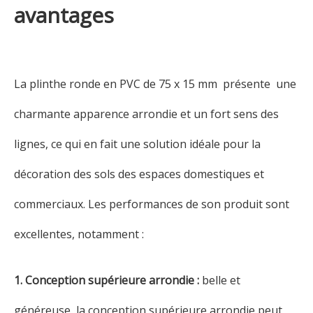
avantages
La plinthe ronde en PVC de 75 x 15 mm présente une
charmante apparence arrondie et un fort sens des
lignes, ce qui en fait une solution idéale pour la
décoration des sols des espaces domestiques et
commerciaux. Les performances de son produit sont
excellentes, notamment :
1. Conception supérieure arrondie :
belle et
généreuse, la conception supérieure arrondie peut