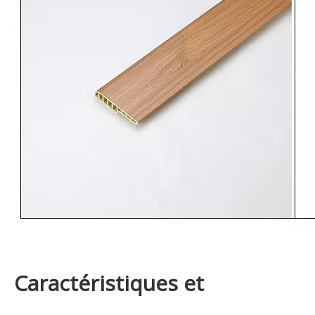
Caractéristiques et