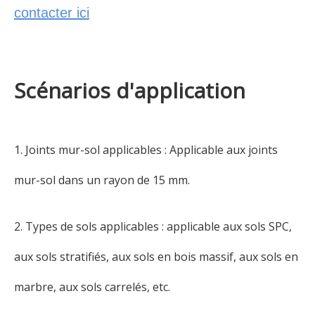
contacter ici
Scénarios d'application
1. Joints mur-sol applicables : Applicable aux joints
mur-sol dans un rayon de 15 mm.
2. Types de sols applicables : applicable aux sols SPC,
aux sols stratifiés, aux sols en bois massif, aux sols en
marbre, aux sols carrelés, etc.