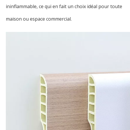
ininflammable, ce qui en fait un choix idéal pour toute
maison ou espace commercial.