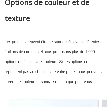
Options de couleur et de
texture
Les produits peuvent être personnalisés avec différentes
finitions de couleurs et nous proposons plus de 1 000
options de finitions de couleurs. Si ces options ne
répondent pas aux besoins de votre projet, nous pouvons
créer une couleur personnalisée rien que pour vous.